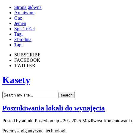
Strona główna
Archiwum
Gaz
Jemen
Spis Treści
Tagi
Zbrodnia
Tagi
SUBSCRIBE
FACEBOOK
TWITTER
Kasety
Poszukiwania lokali do wynajęcia
Posted by admin
Posted on lip - 20 - 2025
Możliwość komentowania
Przemysł gigantycznej technologii