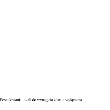
Poszukiwania lokali do wynajęcia
została wyłączona