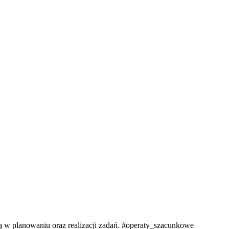
ją w planowaniu oraz realizacji zadań. #operaty_szacunkowe